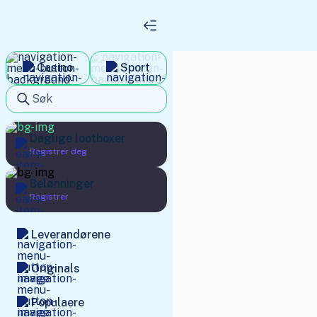
Casino
Sport
Søk
Daglige lootboxer
Registrer deg
Belønninger
Registrer
Leverandørene
Originals
Populaere