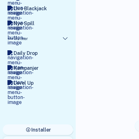
Live Blackjack
Nye Spill
Vis mer
Daily Drop
Kampanjer
Level Up
Installer