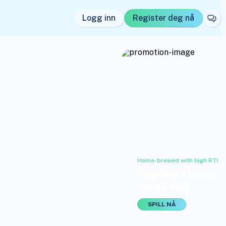
Logg inn
Register deg nå